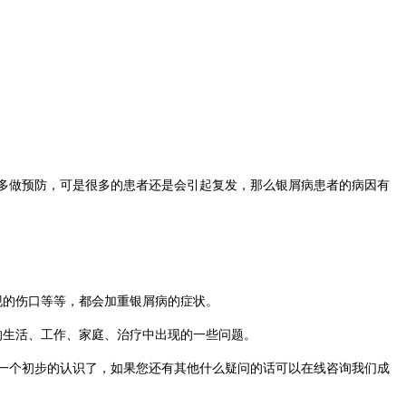
多做预防，可是很多的患者还是会引起复发，那么银屑病患者的病因有
。
现的伤口等等，都会加重银屑病的症状。
的生活、工作、家庭、治疗中出现的一些问题。
一个初步的认识了，如果您还有其他什么疑问的话可以在线咨询我们成