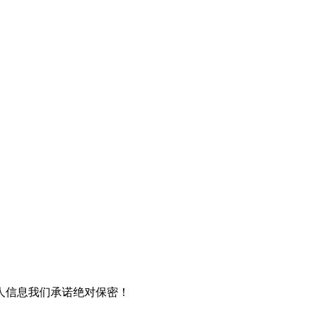
人信息我们承诺绝对保密！