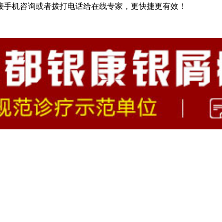
接手机咨询或者拨打电话给在线专家，更快捷更有效！