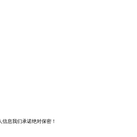
人信息我们承诺绝对保密！