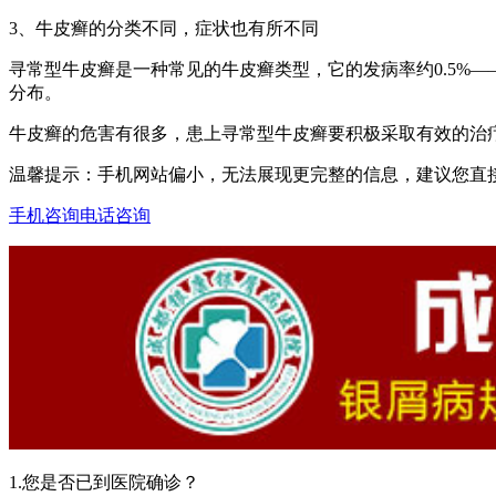
3、牛皮癣的分类不同，症状也有所不同
寻常型牛皮癣是一种常见的牛皮癣类型，它的发病率约0.5%
分布。
牛皮癣的危害有很多，患上寻常型牛皮癣要积极采取有效的治
温馨提示：手机网站偏小，无法展现更完整的信息，建议您直
手机咨询
电话咨询
1.您是否已到医院确诊？